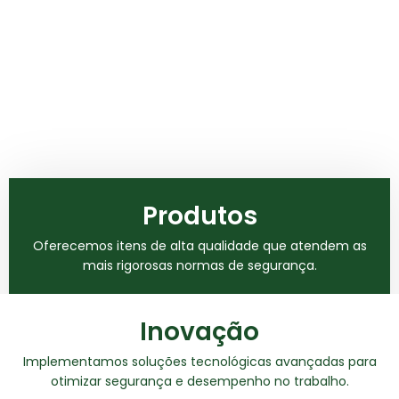
Produtos
Oferecemos itens de alta qualidade que atendem as
mais rigorosas normas de segurança.
Inovação
Implementamos soluções tecnológicas avançadas para
otimizar segurança e desempenho no trabalho.