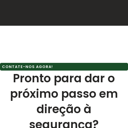
CONTATE-NOS AGORA!
Pronto para dar o
próximo passo em
direção à
segurança?