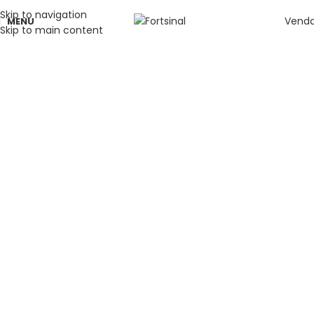
Skip to navigation
Vend
MENU
Skip to main content