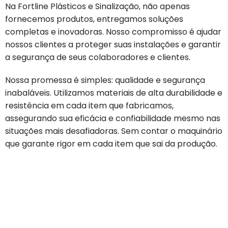
Na Fortline Plásticos e Sinalização, não apenas
fornecemos produtos, entregamos soluções
completas e inovadoras. Nosso compromisso é ajudar
nossos clientes a proteger suas instalações e garantir
a segurança de seus colaboradores e clientes.
Nossa promessa é simples: qualidade e segurança
inabaláveis. Utilizamos materiais de alta durabilidade e
resistência em cada item que fabricamos,
assegurando sua eficácia e confiabilidade mesmo nas
situações mais desafiadoras. Sem contar o maquinário
que garante rigor em cada item que sai da produção.