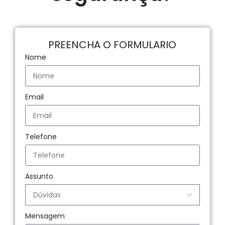
PREENCHA O FORMULARIO
Nome
Email
Telefone
Assunto
Mensagem