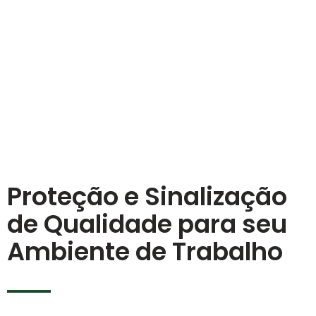
Proteção e Sinalização
de Qualidade para seu
Ambiente de Trabalho