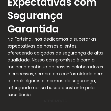
Expectativas com
Segurança
Garantida
Na Fortsinal, nos dedicamos a superar as
expectativas de nossos clientes,
oferecendo calçados de segurança de alta
qualidade. Nosso compromisso é com a
melhoria contínua de nossos colaboradores
e processos, sempre em conformidade com
as mais rigorosas normas de segurança,
reforçando nossa busca constante pela
excelência.
ATENDIMENTO